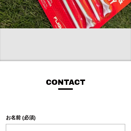
CONTACT
お名前 (必須)