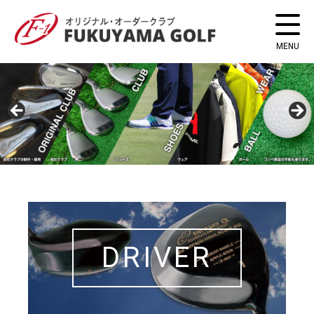
DRIVER