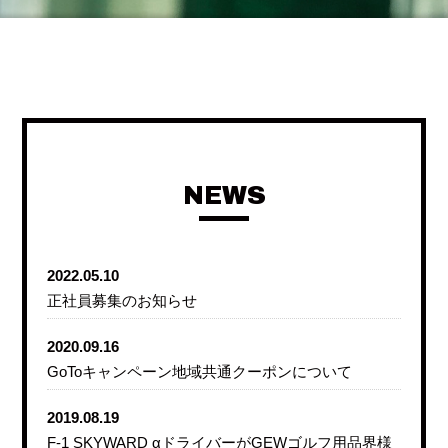
NEWS
2022.05.10
正社員募集のお知らせ
2020.09.16
GoToキャンペーン地域共通クーポンについて
2019.08.19
F-1 SKYWARD αドライバーがGEWゴルフ用品界様