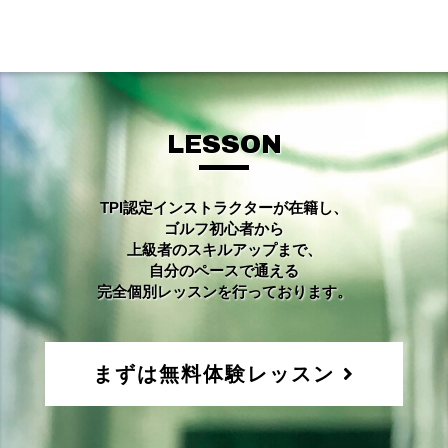
LESSON
TPI認定インストラクターが在籍し、
ゴルフ初心者から
上級者のスキルアップまで、
自分のペースで通える
完全個別レッスンを行っております。
まずは無料体験レッスン