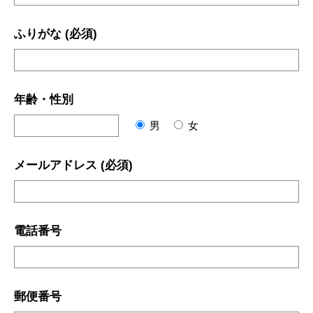
ふりがな (必須)
年齢・性別
男
女
メールアドレス (必須)
電話番号
郵便番号