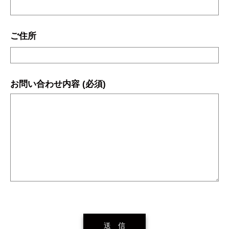
ご住所
お問い合わせ内容 (必須)