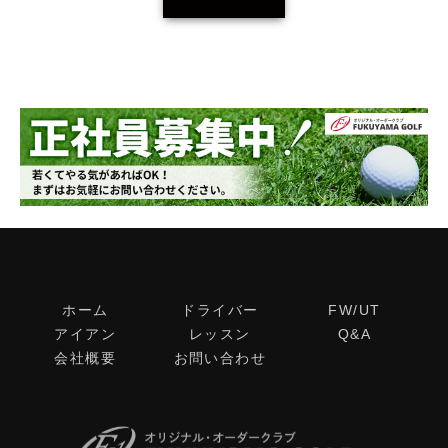
ホーム
ドライバー
FW/UT
アイアン
レッスン
Q&A
会社概要
お問い合わせ