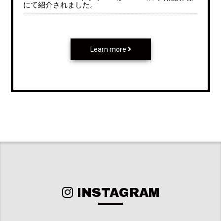
にて紹介されました。
Learn more
INSTAGRAM